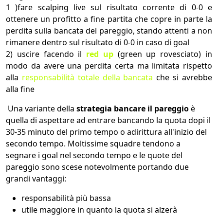
1 )fare scalping live sul risultato corrente di 0-0 e
ottenere un profitto a fine partita che copre in parte la
perdita sulla bancata del pareggio, stando attenti a non
rimanere dentro sul risultato di 0-0 in caso di goal
2) uscire facendo il
red up
(green up rovesciato) in
modo da avere una perdita certa ma limitata rispetto
alla
responsabilità totale della bancata
che si avrebbe
alla fine
Una variante della
strategia bancare il pareggio
è
quella di aspettare ad entrare bancando la quota dopi il
30-35 minuto del primo tempo o adirittura all'inizio del
secondo tempo. Moltissime squadre tendono a
segnare i goal nel secondo tempo e le quote del
pareggio sono scese notevolmente portando due
grandi vantaggi:
responsabilità più bassa
utile maggiore in quanto la quota si alzerà