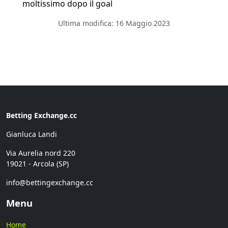
moltissimo dopo il goal
Ultima modifica: 16 Maggio 2023
Betting Exchange.cc
Gianluca Landi
Via Aurelia nord 220
19021 - Arcola (SP)
info@bettingexchange.cc
Menu
Home