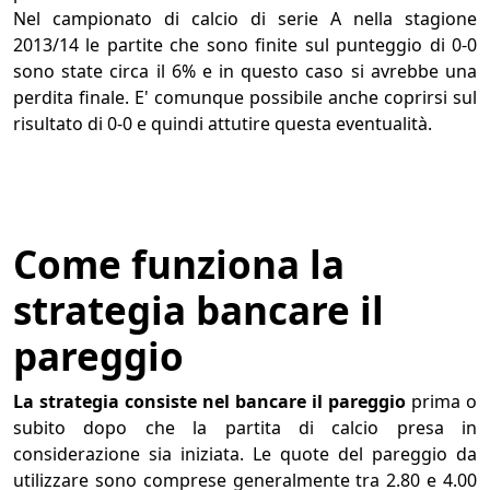
Nel campionato di calcio di serie A nella stagione
2013/14 le partite che sono finite sul punteggio di 0-0
sono state circa il 6% e in questo caso si avrebbe una
perdita finale. E' comunque possibile anche coprirsi sul
risultato di 0-0 e quindi attutire questa eventualità.
Come funziona la
strategia bancare il
pareggio
La strategia consiste nel bancare il pareggio
prima o
subito dopo che la partita di calcio presa in
considerazione sia iniziata. Le quote del pareggio da
utilizzare sono comprese generalmente tra 2.80 e 4.00