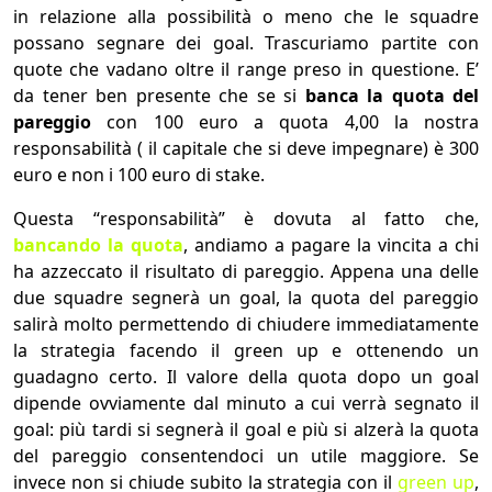
in relazione alla possibilità o meno che le squadre
possano segnare dei goal. Trascuriamo partite con
quote che vadano oltre il range preso in questione. E’
da tener ben presente che se si
banca la quota del
pareggio
con 100 euro a quota 4,00 la nostra
responsabilità ( il capitale che si deve impegnare) è 300
euro e non i 100 euro di stake.
Questa “responsabilità” è dovuta al fatto che,
bancando la quota
, andiamo a pagare la vincita a chi
ha azzeccato il risultato di pareggio.
Appena una delle
due squadre segnerà un goal, la quota del pareggio
salirà molto permettendo di chiudere immediatamente
la strategia facendo il green up e ottenendo un
guadagno certo. Il valore della quota dopo un goal
dipende ovviamente dal minuto a cui verrà segnato il
goal: più tardi si segnerà il goal e più si alzerà la quota
del pareggio consentendoci un utile maggiore. Se
invece non si chiude subito la strategia con il
green up
,