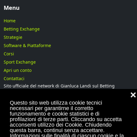
Menu
Home
Betting Exchange
Strategie
Software & Piattaforme
Corsi
Sport Exchange
Apri un conto
Contattaci
Sito ufficiale del network di Gianluca Landi sul Betting
Exchange e il Trading Sportivo. In questo sito tutti i testi, le
❌
immagini, le tabelle e i contenuti sono curati direttamente
Questo sito web utilizza cookie tecnici
dallo stesso autore che ne garantisce l'attendibilità e la
necessari per garantirne il corretto
accuratezza.
funzionamento e cookie statistici e di
profilazioni di terze parti. Cliccando su accetta
acconsenti utilizzo dei Cookie. Chiudendo
questa barra, continui senza accettare.
Informazioni sulle finalità di ciascun cookie e la