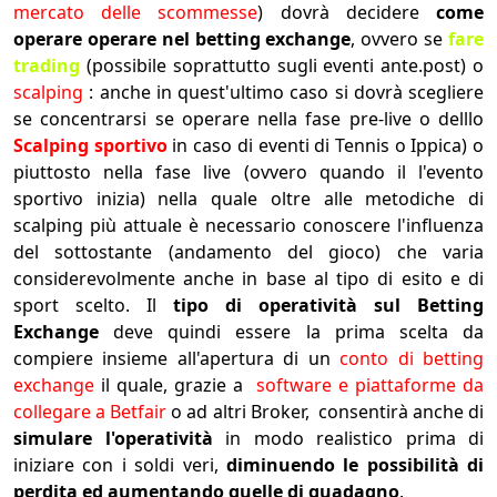
mercato delle scommesse
) dovrà decidere
come
operare operare nel betting exchange
, ovvero se
fare
trading
(possibile soprattutto sugli eventi ante.post) o
scalping
: anche in quest'ultimo caso si dovrà scegliere
se concentrarsi se operare nella fase pre-live o delllo
Scalping sportivo
in caso di eventi di Tennis o Ippica) o
piuttosto nella fase live (ovvero quando il l'evento
sportivo inizia) nella quale oltre alle metodiche di
scalping più attuale è necessario conoscere l'influenza
del sottostante (andamento del gioco) che varia
considerevolmente anche in base al tipo di esito e di
sport scelto. Il
tipo di operatività sul Betting
Exchange
deve quindi essere la prima scelta da
compiere insieme all'apertura di un
conto di betting
exchange
il quale, grazie a
software e piattaforme da
collegare a Betfair
o ad altri Broker, consentirà anche di
simulare l'operatività
in modo realistico prima di
iniziare con i soldi veri,
diminuendo le possibilità di
perdita ed aumentando quelle di guadagno
.