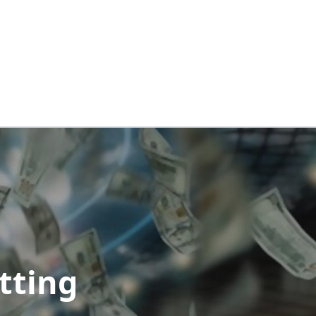
tting