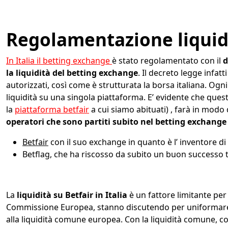
Regolamentazione liquidi
In Italia il betting exchange
è stato regolamentato con il
d
la liquidità del betting exchange
. Il decreto legge infa
autorizzati, così come è strutturata la borsa italiana. Ogn
liquidità su una singola piattaforma. E’ evidente che ques
la
piattaforma betfair
a cui siamo abituati) , farà in modo
operatori che sono partiti subito nel betting exchange 
Betfair
con il suo exchange in quanto è l’ inventore d
Betflag, che ha riscosso da subito un buon successo tra
La
liquidità su Betfair in Italia
è un fattore limitante per
Commissione Europea, stanno discutendo per uniformare le
alla liquidità comune europea. Con la liquidità comune, co