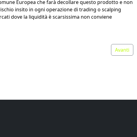
tà comune Europea che farà decollare questo prodotto e non
rischio insito in ogni operazione di trading o scalping
rcati dove la liquidità è scarsissima non conviene
Articolo 
Avanti