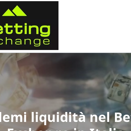
lemi liquidità nel Be