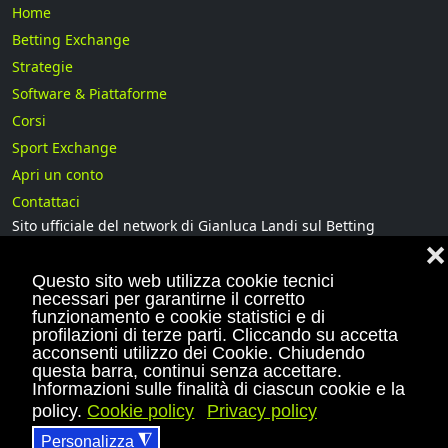
Home
Betting Exchange
Strategie
Software & Piattaforme
Corsi
Sport Exchange
Apri un conto
Contattaci
Sito ufficiale del network di Gianluca Landi sul Betting
Exchange e il Trading Sportivo. In questo sito tutti i testi, le
❌
immagini, le tabelle e i contenuti sono curati direttamente
Questo sito web utilizza cookie tecnici
dallo stesso autore che ne garantisce l'attendibilità e la
necessari per garantirne il corretto
accuratezza.
funzionamento e cookie statistici e di
profilazioni di terze parti. Cliccando su accetta
acconsenti utilizzo dei Cookie. Chiudendo
questa barra, continui senza accettare.
Informazioni sulle finalità di ciascun cookie e la
policy.
Cookie policy
Privacy policy
© Copyright 2004 - 2024 bettingexchange.cc è sito ufficiale del
network di Gianluca Landi Piva 01460210113. E' vietata qualsiasi
◮
Personalizza