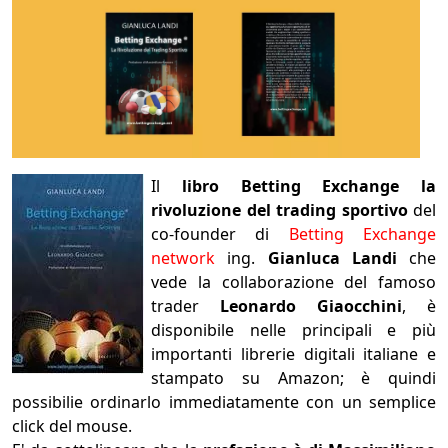
Il
libro Betting Exchange la
rivoluzione del trading sportivo
del
co-founder di
Betting Exchange
network
ing.
Gianluca Landi
che
vede la collaborazione del famoso
trader
Leonardo Giaocchini
, è
disponibile nelle principali e più
importanti librerie digitali italiane e
stampato su Amazon; è quindi
possibilie ordinarlo immediatamente con un semplice
click del mouse.