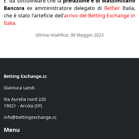
E' da sottolineare che la
prefazione è di Massimiliano
Bancora
ex amministratore delegato di
Betfair
Italia,
che è stato l'arteficie dell'
arrivo del Betting Exchange in
Italia
.
Ultima modifica: 30 Maggio 2023
Betting Exchange.cc
Gianluca Landi
Via Aurelia nord 220
19021 - Arcola (SP)
info@bettingexchange.cc
Menu